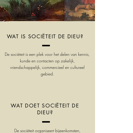
WAT IS SOCIËTEIT DE DIEU?
De sociëteit is een plek voor het delen van kennis,
kunde en contacten op zakelijk,
vriendschappelijk, commercieel en cultureel
gebied.
WAT DOET SOCIËTEIT DE
DIEU?
De sociëteit organiseert bijeenkomsten,