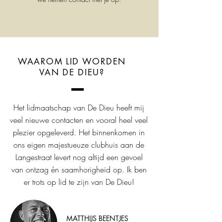
WAAROM LID WORDEN
VAN DE DIEU?
Het lidmaatschap van De Dieu heeft mij
veel nieuwe contacten en vooral heel veel
plezier opgeleverd. Het binnenkomen in
ons eigen majestueuze clubhuis aan de
Langestraat levert nog altijd een gevoel
van ontzag én saamhorigheid op. Ik ben
er trots op lid te zijn van De Dieu!
MATTHIJS BEENTJES