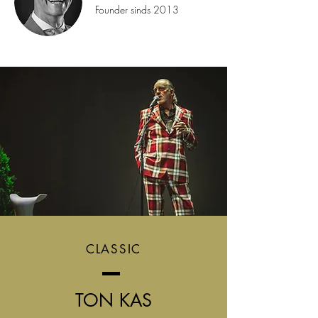
Founder sinds 2013
CLASSIC
TON KAS